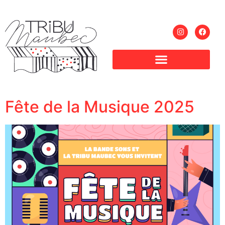
Fête de la Musique 2025