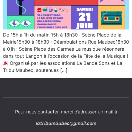
De 15h à 1h du matin 15h à 18h30 : Scène Place de la
Mairie15h30 à 18h30 : Déambulations Rue Maubec18h30
à 01h : Scène Place des Carmes La musique résonnera
dans tout Langon à l’occasion de la Fête de la Musique !
Organisé par les associations La Bande Sons et La
Tribu Maubec, soutenues […]
Pour nous contacter, merci d’adresser un mail à
latribumaubec@gmail.com