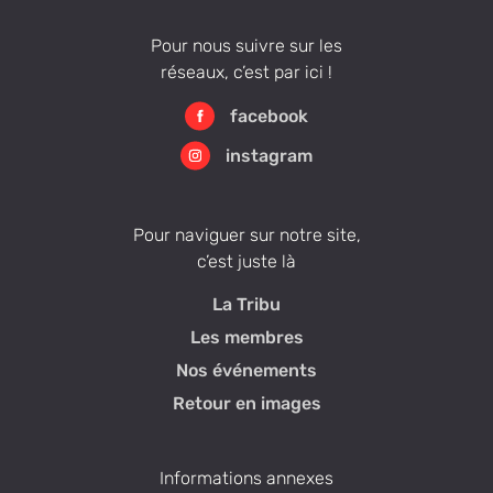
Pour nous suivre sur les
réseaux, c’est par ici !
facebook
instagram
Pour naviguer sur notre site,
c’est juste là
La Tribu
Les membres
Nos événements
Retour en images
Informations annexes